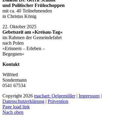
und Politischer Frühschoppen
mit ca. 40 Teilnehmenden
in Christus König
22. Oktober 2025
Gebetszeit am »Kreisau-Tag«
im Rahmen der Gemeindefahrt
nach Polen
»Erinnern – Erleben –
Begegnen«
Kontakt
Wilfried
Sondermann
0541 67534
Copyright
2026
machart: Oelgemöller
|
Impressum
|
Datenschutzerklärung
|
Prävention
Page load link
Nach oben