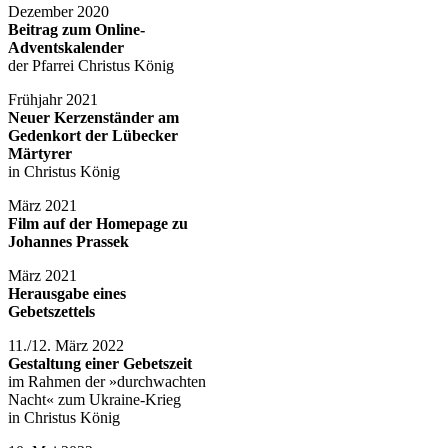
Dezember 2020
Beitrag zum Online-
Adventskalender
der Pfarrei Christus König
Frühjahr 2021
Neuer Kerzenständer am
Gedenkort der Lübecker
Märtyrer
in Christus König
März 2021
Film auf der Homepage zu
Johannes Prassek
März 2021
Herausgabe eines
Gebetszettels
11./12. März 2022
Gestaltung einer Gebetszeit
im Rahmen der »durchwachten
Nacht« zum Ukraine-Krieg
in Christus König