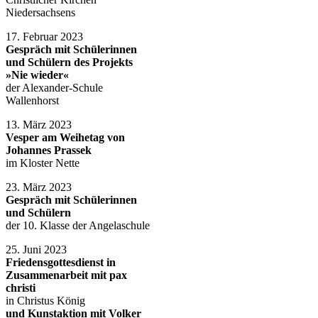
Niedersachsens
17. Februar 2023
Gespräch mit Schülerinnen
und Schülern des Projekts
»Nie wieder«
der Alexander-Schule
Wallenhorst
13. März 2023
Vesper am Weihetag von
Johannes Prassek
im Kloster Nette
23. März 2023
Gespräch mit Schülerinnen
und Schülern
der 10. Klasse der Angelaschule
25. Juni 2023
Friedensgottesdienst in
Zusammenarbeit mit pax
christi
in Christus König
und Kunstaktion mit Volker