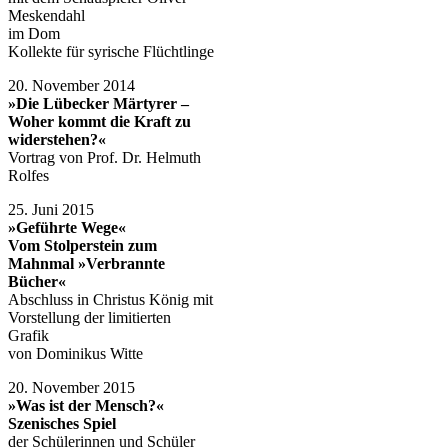
Meskendahl
im Dom
Kollekte für syrische Flüchtlinge
20. November 2014
»Die Lübecker Märtyrer –
Woher kommt die Kraft zu
widerstehen?«
Vortrag von Prof. Dr. Helmuth
Rolfes
25. Juni 2015
»Geführte Wege«
Vom Stolperstein zum
Mahnmal »Verbrannte
Bücher«
Abschluss in Christus König mit
Vorstellung der limitierten
Grafik
von Dominikus Witte
20. November 2015
»Was ist der Mensch?«
Szenisches Spiel
der Schülerinnen und Schüler