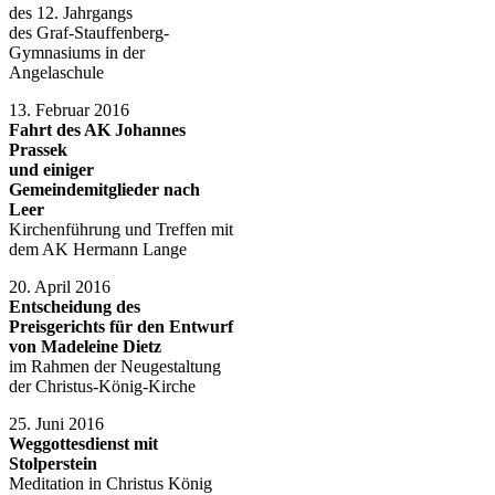
des 12. Jahrgangs
des Graf-Stauffenberg-
Gymnasiums in der
Angelaschule
13. Februar 2016
Fahrt des AK Johannes
Prassek
und einiger
Gemeindemitglieder nach
Leer
Kirchenführung und Treffen mit
dem AK Hermann Lange
20. April 2016
Entscheidung des
Preisgerichts für den Entwurf
von Madeleine Dietz
im Rahmen der Neugestaltung
der Christus-König-Kirche
25. Juni 2016
Weggottesdienst mit
Stolperstein
Meditation in Christus König