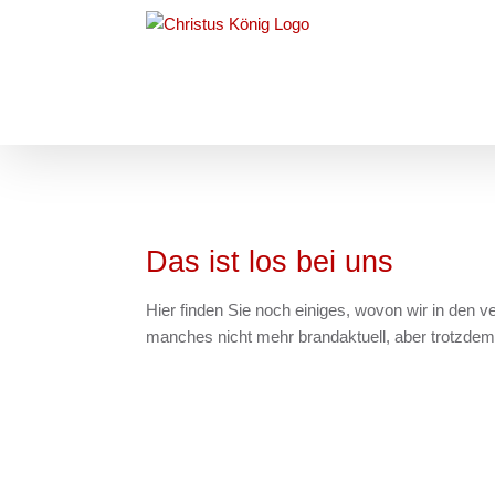
Zum
Inhalt
springen
Das ist los bei uns
Hier finden Sie noch einiges, wovon wir in den 
manches nicht mehr brandaktuell, aber trotzdem