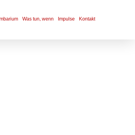
mbarium
Was tun, wenn
Impulse
Kontakt