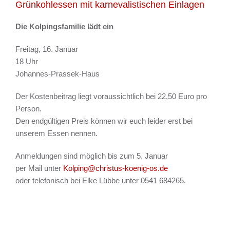
Grünkohlessen mit karnevalistischen Einlagen
Die Kolpingsfamilie lädt ein
Freitag, 16. Januar
18 Uhr
Johannes-Prassek-Haus
Der Kostenbeitrag liegt voraussichtlich bei 22,50 Euro pro
Person.
Den endgültigen Preis können wir euch leider erst bei
unserem Essen nennen.
Anmeldungen sind möglich bis zum 5. Januar
per Mail unter
Kolping@christus-koenig-os.de
oder telefonisch bei Elke Lübbe unter 0541 684265.