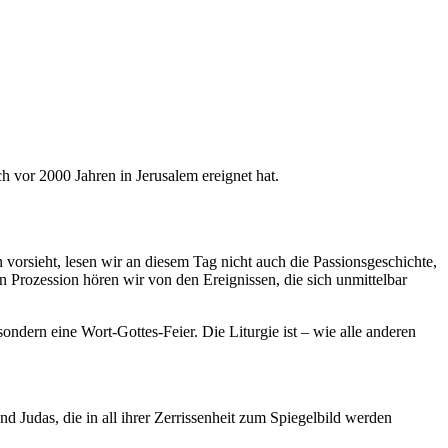
ch vor 2000 Jahren in Jerusalem ereignet hat.
vorsieht, lesen wir an diesem Tag nicht auch die Passionsgeschichte,
n Prozession hören wir von den Ereignissen, die sich unmittelbar
ondern eine Wort-Gottes-Feier. Die Liturgie ist – wie alle anderen
 Judas, die in all ihrer Zerrissenheit zum Spiegelbild werden