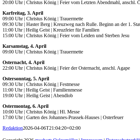
20:00 Uhr | Christus König | Feier vom Letzten Abendmahl, anschl.
Karfreitag, 3. April
09:00 Uhr | Christus König | Trauermette
09:30 Uhr | Haster Berg | Kreuzweg nach Rulle. Beginn an der 1. St
11:00 Uhr | Heilig Geist | Kreuzfeier für Familien
15:00 Uhr | Christus König | Feier vom Leiden und Sterben Jesu
Karsamstag, 4. April
09:00 Uhr | Christus König | Trauermette
Osternacht, 4. April
22:00 Uhr | Christus König | Feier der Osternacht, anschl. Agape
Ostersonntag, 5. April
09:30 Uhr | Christus König | Festmesse
11:00 Uhr | Heilig Geist | Familienmesse
19:00 Uhr | Heilig Geist | Abendlob
Ostermontag, 6. April
10:00 Uhr | Christus König | Hl. Messe
17:00 Uhr | Garten des Johannes-Prassek-Hauses | Osterfeuer
Redaktion
2026-04-06T21:04:20+02:00