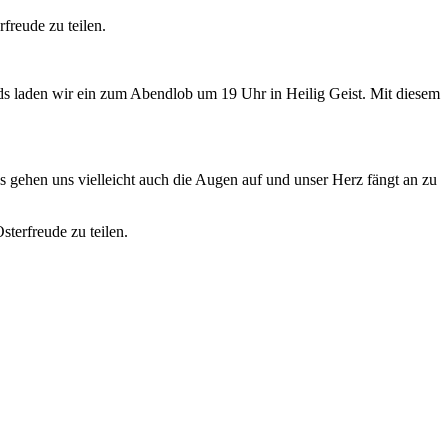
freude zu teilen.
ds laden wir ein zum Abendlob um 19 Uhr in Heilig Geist. Mit diesem
ehen uns vielleicht auch die Augen auf und unser Herz fängt an zu
terfreude zu teilen.