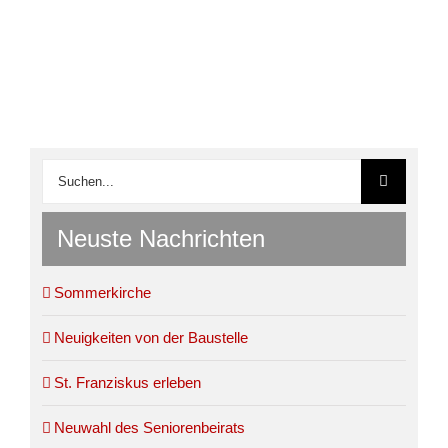
Suche
nach:
Neuste Nachrichten
Sommerkirche
Neuigkeiten von der Baustelle
St. Franziskus erleben
Neuwahl des Seniorenbeirats