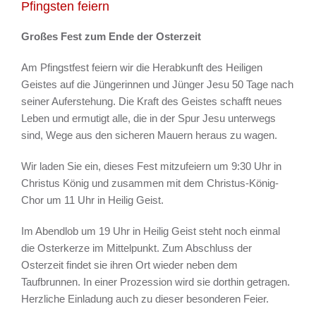
Pfingsten feiern
Großes Fest zum Ende der Osterzeit
Am Pfingstfest feiern wir die Herabkunft des Heiligen
Geistes auf die Jüngerinnen und Jünger Jesu 50 Tage nach
seiner Auferstehung. Die Kraft des Geistes schafft neues
Leben und ermutigt alle, die in der Spur Jesu unterwegs
sind, Wege aus den sicheren Mauern heraus zu wagen.
Wir laden Sie ein, dieses Fest mitzufeiern um 9:30 Uhr in
Christus König und zusammen mit dem Christus-König-
Chor um 11 Uhr in Heilig Geist.
Im Abendlob um 19 Uhr in Heilig Geist steht noch einmal
die Osterkerze im Mittelpunkt. Zum Abschluss der
Osterzeit findet sie ihren Ort wieder neben dem
Taufbrunnen. In einer Prozession wird sie dorthin getragen.
Herzliche Einladung auch zu dieser besonderen Feier.