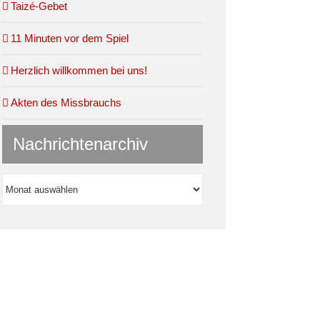
Taizé-Gebet
11 Minuten vor dem Spiel
Herzlich willkommen bei uns!
Akten des Missbrauchs
Nachrichtenarchiv
Nachrichtenarchiv