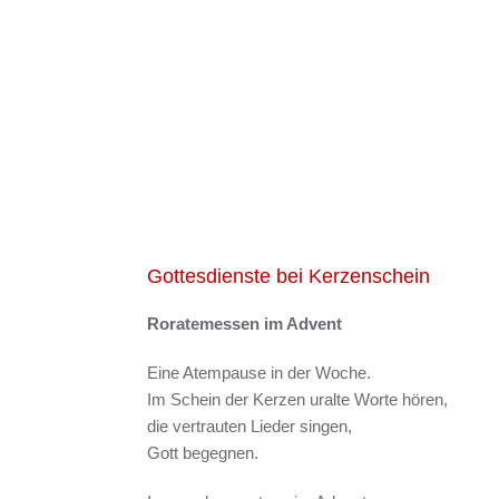
Gottesdienste bei Kerzenschein
Roratemessen im Advent
Eine Atempause in der Woche.
Im Schein der Kerzen uralte Worte hören,
die vertrauten Lieder singen,
Gott begegnen.