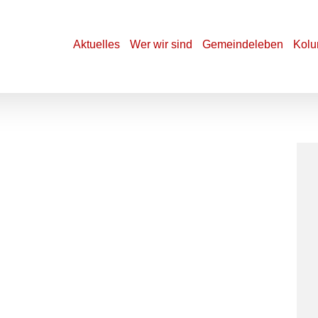
Aktuelles
Wer wir sind
Gemeindeleben
Kolu