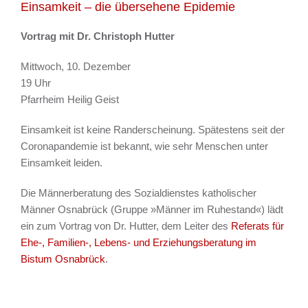
Einsamkeit – die übersehene Epidemie
Vortrag mit Dr. Christoph Hutter
Mittwoch, 10. Dezember
19 Uhr
Pfarrheim Heilig Geist
Einsamkeit ist keine Randerscheinung. Spätestens seit der
Coronapandemie ist bekannt, wie sehr Menschen unter
Einsamkeit leiden.
Die Männerberatung des Sozialdienstes katholischer
Männer Osnabrück (Gruppe »Männer im Ruhestand«) lädt
ein zum Vortrag von Dr. Hutter, dem Leiter des
Referats für
Ehe-, Familien-, Lebens- und Erziehungsberatung im
Bistum Osnabrück
.