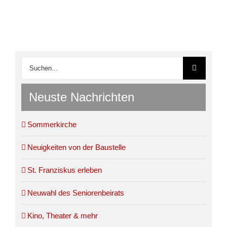
Suche
nach:
Neuste Nachrichten
Sommerkirche
Neuigkeiten von der Baustelle
St. Franziskus erleben
Neuwahl des Seniorenbeirats
Kino, Theater & mehr